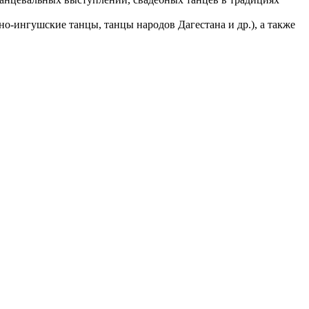
о-ингушские танцы, танцы народов Дагестана и др.), а также