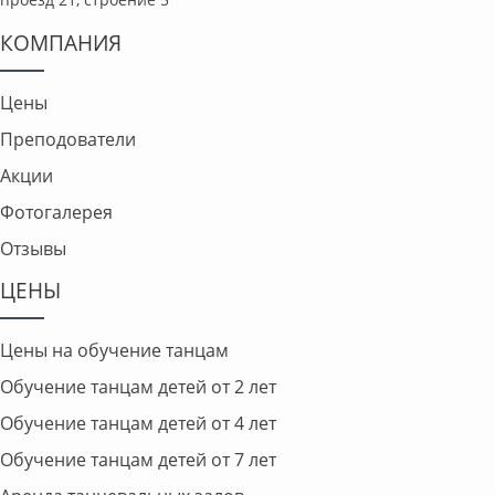
КОМПАНИЯ
Цены
Преподователи
Акции
Фотогалерея
Отзывы
ЦЕНЫ
Цены на обучение танцам
Обучение танцам детей от 2 лет
Обучение танцам детей от 4 лет
Обучение танцам детей от 7 лет