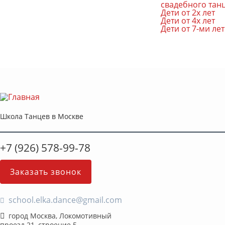
свадебного тан
Дети от 2х лет
Дети от 4х лет
Дети от 7-ми лет
Школа Танцев в Москве
+7 (926) 578-99-78
Заказать звонок
school.elka.dance@gmail.com
город Москва, Локомотивный
проезд 21, строение 5