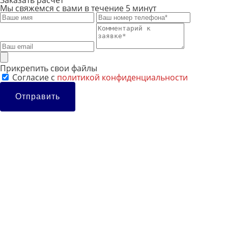
Мы свяжемся с вами в течение 5 минут
Прикрепить свои файлы
Cогласие с
политикой конфиденциальности
Отправить