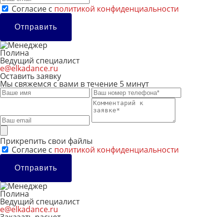
Cогласие с
политикой конфиденциальности
Отправить
Полина
Ведущий специалист
e@elkadance.ru
Оставить заявку
Мы свяжемся с вами в течение 5 минут
Прикрепить свои файлы
Cогласие с
политикой конфиденциальности
Отправить
Полина
Ведущий специалист
e@elkadance.ru
Заказать расчет