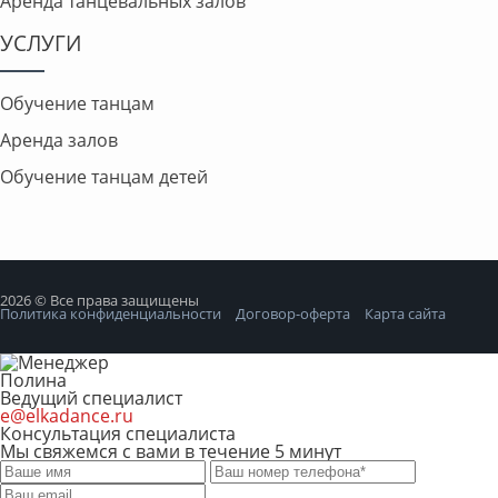
Аренда танцевальных залов
УСЛУГИ
Обучение танцам
Аренда залов
Обучение танцам детей
2026 © Все права защищены
Политика конфиденциальности
Договор-оферта
Карта сайта
Полина
Ведущий специалист
e@elkadance.ru
Консультация специалиста
Мы свяжемся с вами в течение 5 минут