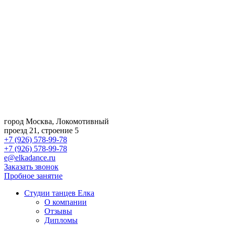
город Москва, Локомотивный
проезд 21, строение 5
+7 (926) 578-99-78
+7 (926) 578-99-78
e@elkadance.ru
Заказать звонок
Пробное занятие
Студии танцев Елка
О компании
Отзывы
Дипломы