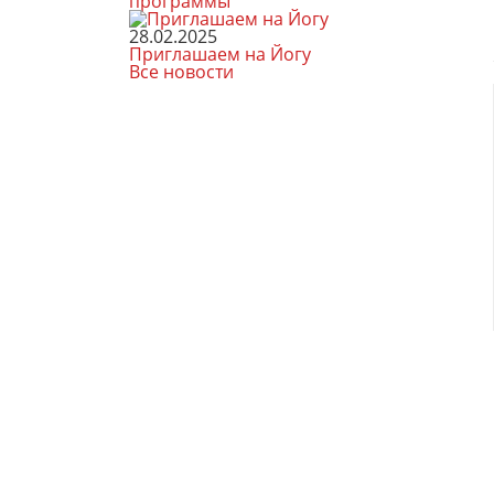
программы
28.02.2025
Приглашаем на Йогу
Все новости