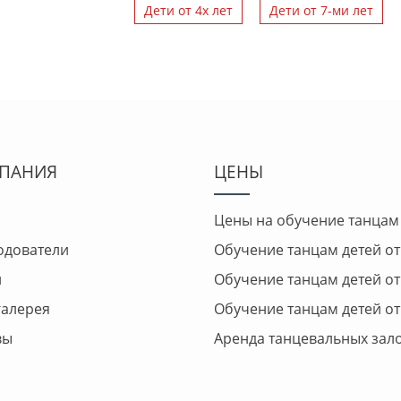
Дети от 4х лет
Дети от 7-ми лет
ПАНИЯ
ЦЕНЫ
Цены на обучение танцам
одователи
Обучение танцам детей от 
и
Обучение танцам детей от 
галерея
Обучение танцам детей от 
вы
Аренда танцевальных зал