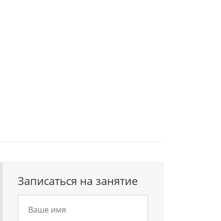
Записаться на занятие