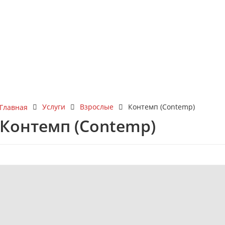
Услуги
Взрослые
Контемп (Contemp)
Главная
Контемп (Contemp)