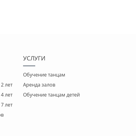
УСЛУГИ
Обучение танцам
2 лет
Аренда залов
4 лет
Обучение танцам детей
7 лет
ов